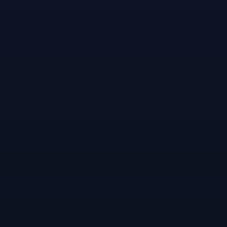
一流用户体验，获得大家一致好评！
...
新闻中心
资料下载
公司背景