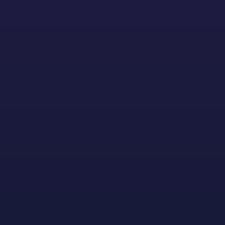
数字艺术展览
通过数字技术展示艺术作品