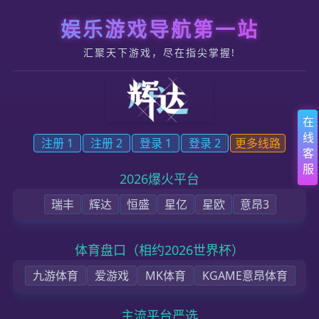
跳转到内容
风暴 - 会员平台中心 | 游戏认证品牌注册
首页
公司背景
新闻中心
资料下载
联系方式